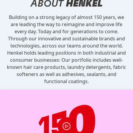
ABOUT
HENKEL
Building on a strong legacy of almost 150 years, we
are leading the way to reimagine and improve life
every day. Today and for generations to come.
Through our innovative and sustainable brands and
technologies, across our teams around the world.
Henkel holds leading positions in both industrial and
consumer businesses: Our portfolio includes well-
known hair care products, laundry detergents, fabric
softeners as well as adhesives, sealants, and
functional coatings.