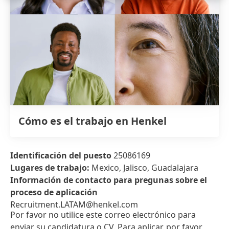
Cómo es el trabajo en Henkel
Identificación del puesto
25086169
Lugares de trabajo:
Mexico, Jalisco, Guadalajara
Información de contacto para pregunas sobre el
proceso de aplicación
Recruitment.LATAM@henkel.com
Por favor no utilice este correo electrónico para
enviar su candidatura o CV. Para aplicar, por favor