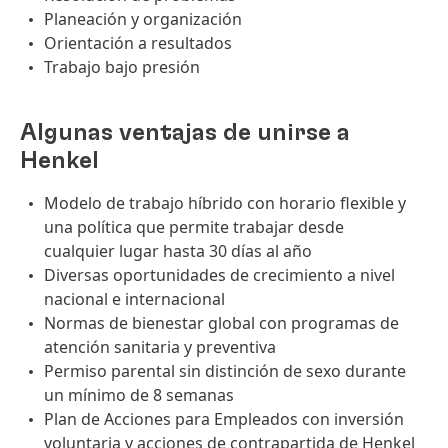
Planeación y organización
Orientación a resultados
Trabajo bajo presión
Algunas ventajas de unirse a
Henkel
Modelo de trabajo híbrido con horario flexible y
una política que permite trabajar desde
cualquier lugar hasta 30 días al año
Diversas oportunidades de crecimiento a nivel
nacional e internacional
Normas de bienestar global con programas de
atención sanitaria y preventiva
Permiso parental sin distinción de sexo durante
un mínimo de 8 semanas
Plan de Acciones para Empleados con inversión
voluntaria y acciones de contrapartida de Henkel