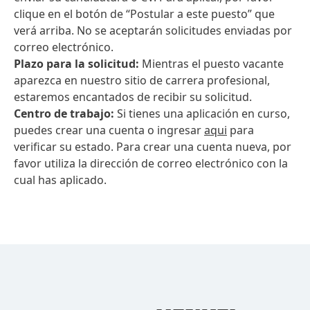
clique en el botón de “Postular a este puesto” que
verá arriba. No se aceptarán solicitudes enviadas por
correo electrónico.
Plazo para la solicitud:
Mientras el puesto vacante
aparezca en nuestro sitio de carrera profesional,
estaremos encantados de recibir su solicitud.
Centro de trabajo:
Si tienes una aplicación en curso,
puedes crear una cuenta o ingresar
aqui
para
verificar su estado. Para crear una cuenta nueva, por
favor utiliza la dirección de correo electrónico con la
cual has aplicado.