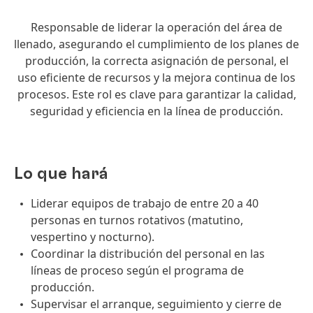
Responsable de liderar la operación del área de
llenado, asegurando el cumplimiento de los planes de
producción, la correcta asignación de personal, el
uso eficiente de recursos y la mejora continua de los
procesos. Este rol es clave para garantizar la calidad,
seguridad y eficiencia en la línea de producción.
Lo que hará
Liderar equipos de trabajo de entre 20 a 40
personas en turnos rotativos (matutino,
vespertino y nocturno).
Coordinar la distribución del personal en las
líneas de proceso según el programa de
producción.
Supervisar el arranque, seguimiento y cierre de