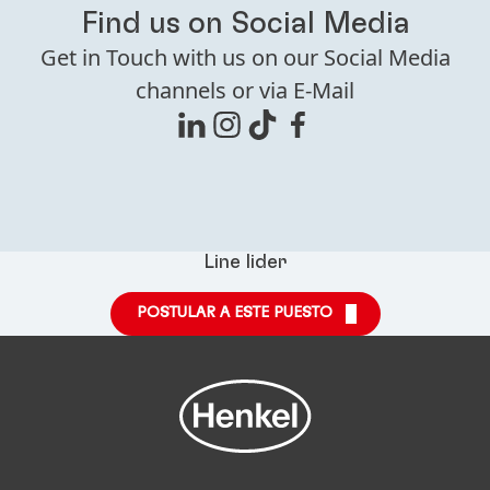
Find us on Social Media
Get in Touch with us on our Social Media
channels or via E-Mail
Line lider
POSTULAR A ESTE PUESTO