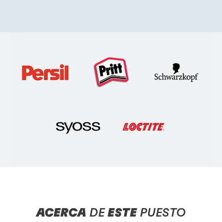
ACERCA
DE
ESTE
PUESTO