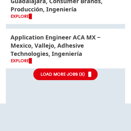
Guadalajara, Consumer Brands,
Producción, Ingeniería
EXPLORE
Application Engineer ACA MX
Mexico, Vallejo, Adhesive
Technologies, Ingeniería
EXPLORE
LOAD MORE JOBS (
6
)