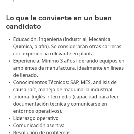
Lo que le convierte en un buen
candidato
Educación: Ingeniería (Industrial, Mecánica,
Química, o afín). Se considerarán otras carreras
con experiencia relevante en planta.
Experiencia: Mínimo 3 años liderando equipos en
ambientes de manufactura, idealmente en líneas
de llenado.
Conocimientos Técnicos: SAP, MES, análisis de
causa raíz, manejo de maquinaria industrial.
Idioma: Inglés intermedio (capacidad para leer
documentación técnica y comunicarse en
entornos operativos).
Liderazgo operativo
Comunicación asertiva
Resolución de problemas