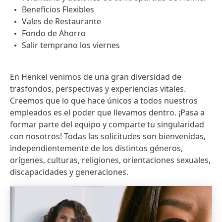
Beneficios Flexibles
Vales de Restaurante
Fondo de Ahorro
Salir temprano los viernes
En Henkel venimos de una gran diversidad de
trasfondos, perspectivas y experiencias vitales.
Creemos que lo que hace únicos a todos nuestros
empleados es el poder que llevamos dentro. ¡Pasa a
formar parte del equipo y comparte tu singularidad
con nosotros! Todas las solicitudes son bienvenidas,
independientemente de los distintos géneros,
orígenes, culturas, religiones, orientaciones sexuales,
discapacidades y generaciones.