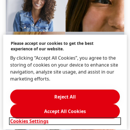
Please accept our cookies to get the best
experience of our website.
By clicking “Accept All Cookies”, you agree to the
storing of cookies on your device to enhance site
navigation, analyze site usage, and assist in our
marketing efforts.
Reject All
Accept All Cookies
Cookies Settings