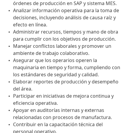
órdenes de producción en SAP y sistema MES.
Analizar información operativa para la toma de
decisiones, incluyendo análisis de causa raíz y
efecto en línea.
Administrar recursos, tiempos y mano de obra
para cumplir con los objetivos de producción.
Manejar conflictos laborales y promover un
ambiente de trabajo colaborativo.
Asegurar que los operarios operen la
maquinaria en tiempo y forma, cumpliendo con
los estándares de seguridad y calidad.
Elaborar reportes de producción y desempeño
del área.
Participar en iniciativas de mejora continua y
eficiencia operativa.
Apoyar en auditorías internas y externas
relacionadas con procesos de manufactura.
Contribuir en la capacitación técnica del
personal operativo.